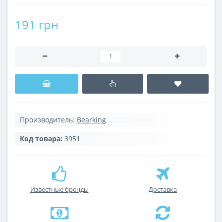
191 грн
Производитель:
Bearking
Код товара:
3951
Известные бренды
Доставка