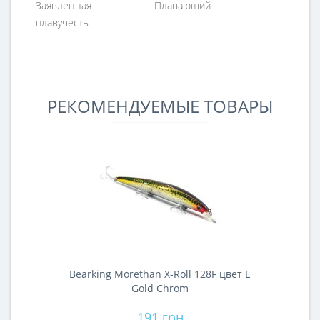
Заявленная
Плавающий
плавучесть
РЕКОМЕНДУЕМЫЕ ТОВАРЫ
Bearking Morethan X-Roll 128F цвет E
Gold Chrom
191 грн