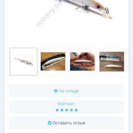
На складе
Рейтинг:
Оставить отзыв