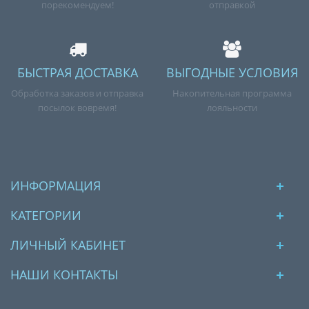
порекомендуем!
отправкой
БЫСТРАЯ ДОСТАВКА
ВЫГОДНЫЕ УСЛОВИЯ
Обработка заказов и отправка
Накопительная программа
посылок вовремя!
лояльности
ИНФОРМАЦИЯ
КАТЕГОРИИ
ЛИЧНЫЙ КАБИНЕТ
НАШИ КОНТАКТЫ