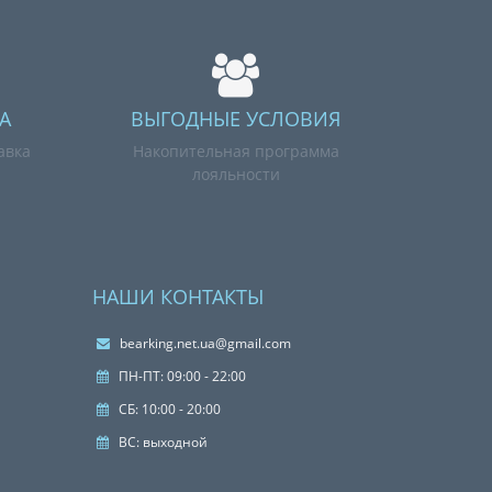
А
ВЫГОДНЫЕ УСЛОВИЯ
авка
Накопительная программа
лояльности
НАШИ КОНТАКТЫ
bearking.net.ua@gmail.com
ПН-ПТ: 09:00 - 22:00
СБ: 10:00 - 20:00
ВС: выходной