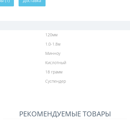
ы (1)
Доставка
120мм
1.0-1.8м
Минноу
Кислотный
18 грамм
Суспендер
РЕКОМЕНДУЕМЫЕ ТОВАРЫ