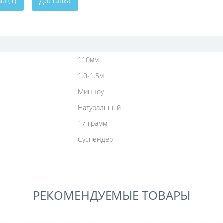
ы (1)
Доставка
110мм
1.0-1.5м
Минноу
Натуральный
17 грамм
Суспендер
РЕКОМЕНДУЕМЫЕ ТОВАРЫ