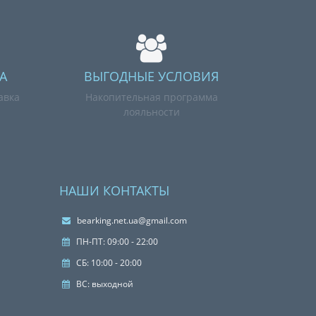
А
ВЫГОДНЫЕ УСЛОВИЯ
авка
Накопительная программа
лояльности
НАШИ КОНТАКТЫ
bearking.net.ua@gmail.com
ПН-ПТ: 09:00 - 22:00
СБ: 10:00 - 20:00
ВС: выходной