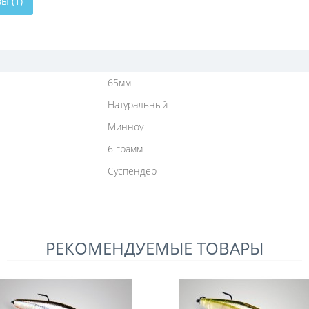
ы (1)
65мм
Натуральный
Минноу
6 грамм
Суспендер
РЕКОМЕНДУЕМЫЕ ТОВАРЫ