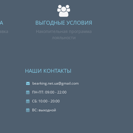
А
ВЫГОДНЫЕ УСЛОВИЯ
авка
Накопительная программа
лояльности
НАШИ КОНТАКТЫ
bearking.net.ua@gmail.com
ПН-ПТ: 09:00 - 22:00
СБ: 10:00 - 20:00
ВС: выходной