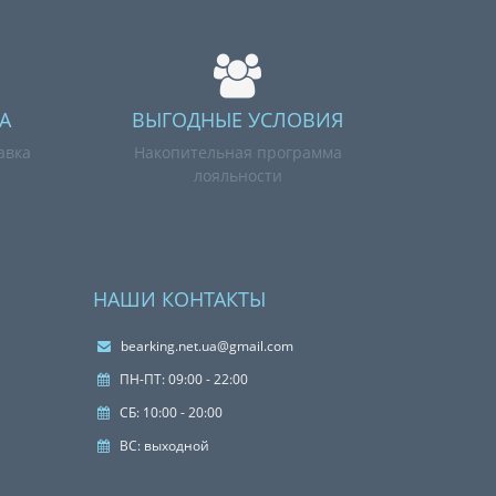
А
ВЫГОДНЫЕ УСЛОВИЯ
авка
Накопительная программа
лояльности
НАШИ КОНТАКТЫ
bearking.net.ua@gmail.com
ПН-ПТ: 09:00 - 22:00
СБ: 10:00 - 20:00
ВС: выходной