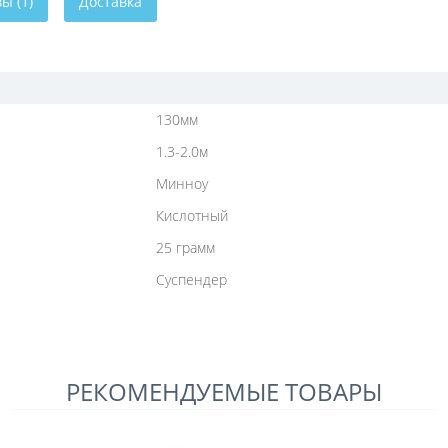
ы (1)
Доставка
130мм
1.3-2.0м
Минноу
Кислотный
25 грамм
Суспендер
РЕКОМЕНДУЕМЫЕ ТОВАРЫ