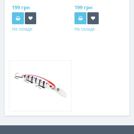
199 грн
199 грн
На складе
На складе