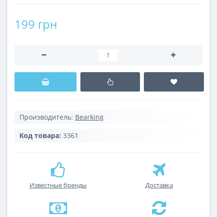
199 грн
Производитель:
Bearking
Код товара:
3361
Известные бренды
Доставка