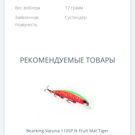
Вес воблера
17 грамм
Заявленная
Суспендер
плавучесть
РЕКОМЕНДУЕМЫЕ ТОВАРЫ
Bearking Varuna 110SP N Fruit Mat Tiger