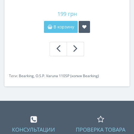
199 грн
В корзину
Теги:
Bearking
,
O.S.P. Varuna 110SP (копия Bearking)
КОНСУЛЬТАЦИИ
ПРОВЕРКА ТОВАРА