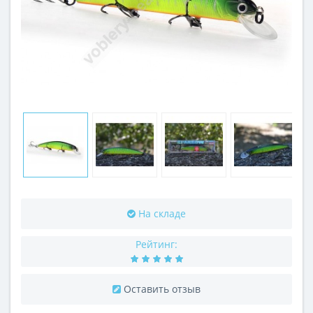
На складе
Рейтинг:
Оставить отзыв