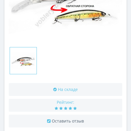
На складе
Рейтинг:
Оставить отзыв