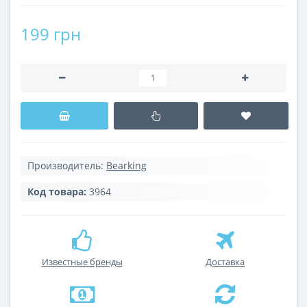
199 грн
Производитель:
Bearking
Код товара:
3964
Известные бренды
Доставка