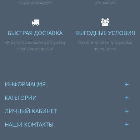
порекомендуем!
отправкой
БЫСТРАЯ ДОСТАВКА
ВЫГОДНЫЕ УСЛОВИЯ
Обработка заказов и отправка
Накопительная программа
посылок вовремя!
лояльности
ИНФОРМАЦИЯ
КАТЕГОРИИ
ЛИЧНЫЙ КАБИНЕТ
НАШИ КОНТАКТЫ