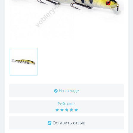
На складе
Рейтинг:
Оставить отзыв