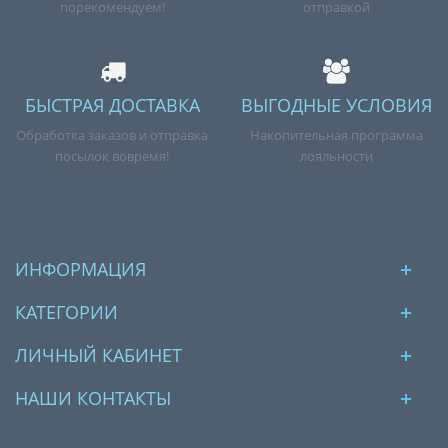
порекомендуем!
отправкой
БЫСТРАЯ ДОСТАВКА
ВЫГОДНЫЕ УСЛОВИЯ
Обработка заказов и отправка
Накопительная программа
посылок вовремя!
лояльности
ИНФОРМАЦИЯ
КАТЕГОРИИ
ЛИЧНЫЙ КАБИНЕТ
НАШИ КОНТАКТЫ