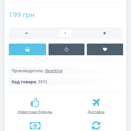
199 грн
Производитель:
Bearking
Код товара:
3972
Известные бренды
Доставка