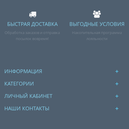
БЫСТРАЯ ДОСТАВКА
ВЫГОДНЫЕ УСЛОВИЯ
Обработка заказов и отправка
Накопительная программа
посылок вовремя!
лояльности
ИНФОРМАЦИЯ
КАТЕГОРИИ
ЛИЧНЫЙ КАБИНЕТ
НАШИ КОНТАКТЫ