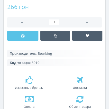
266 грн
Производитель:
Bearking
Код товара:
3919
Известные бренды
Доставка
Оплата
Обмен товара