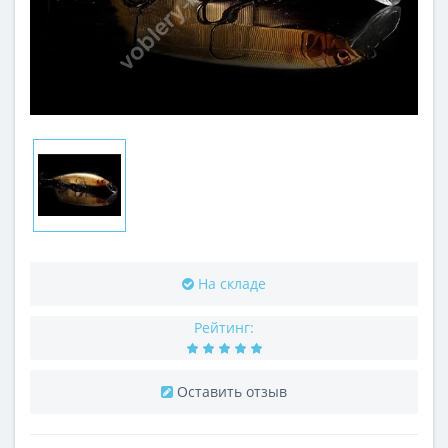
На складе
Рейтинг:
Оставить отзыв