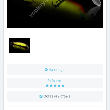
На складе
Рейтинг:
Оставить отзыв