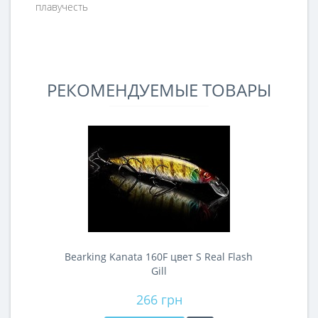
плавучесть
РЕКОМЕНДУЕМЫЕ ТОВАРЫ
Bearking Kanata 160F цвет S Real Flash
Gill
266 грн