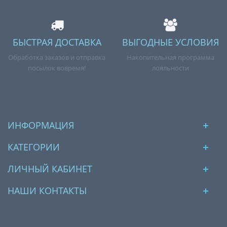
БЫСТРАЯ ДОСТАВКА
ВЫГОДНЫЕ УСЛОВИЯ
Обработка заказов и отправка
Накопительная программа
посылок вовремя!
лояльности
ИНФОРМАЦИЯ
КАТЕГОРИИ
ЛИЧНЫЙ КАБИНЕТ
НАШИ КОНТАКТЫ