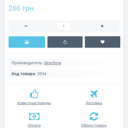
266 грн
Производитель:
Bearking
Код товара:
3934
Известные бренды
Доставка
Оплата
Обмен товара