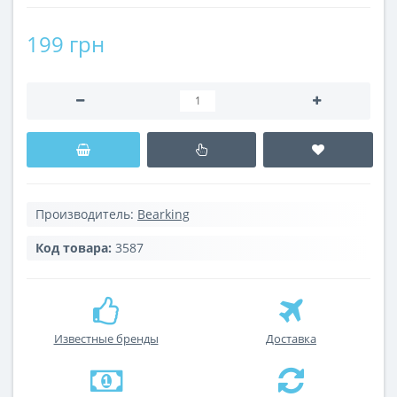
199 грн
Производитель:
Bearking
Код товара:
3587
Известные бренды
Доставка