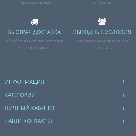
порекомендуем!
отправкой
БЫСТРАЯ ДОСТАВКА
ВЫГОДНЫЕ УСЛОВИЯ
Обработка заказов и отправка
Накопительная программа
посылок вовремя!
лояльности
ИНФОРМАЦИЯ
КАТЕГОРИИ
ЛИЧНЫЙ КАБИНЕТ
НАШИ КОНТАКТЫ