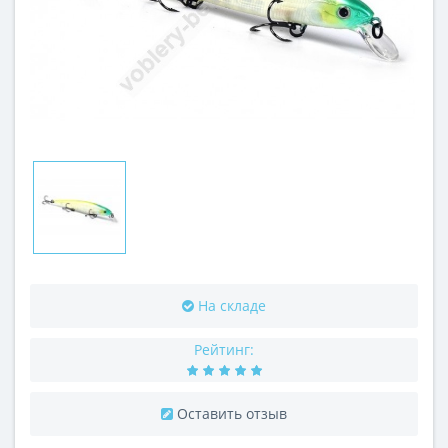
На складе
Рейтинг:
Оставить отзыв