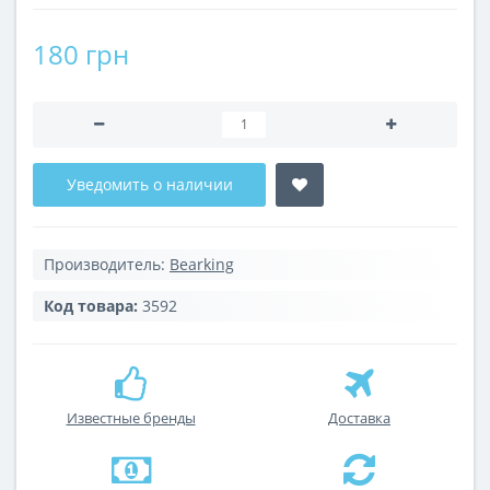
180 грн
Уведомить о наличии
Производитель:
Bearking
Код товара:
3592
Известные бренды
Доставка