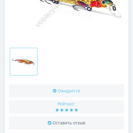
Ожидается
Рейтинг:
Оставить отзыв