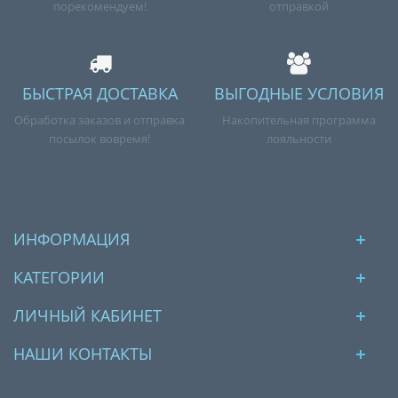
порекомендуем!
отправкой
БЫСТРАЯ ДОСТАВКА
ВЫГОДНЫЕ УСЛОВИЯ
Обработка заказов и отправка
Накопительная программа
посылок вовремя!
лояльности
ИНФОРМАЦИЯ
КАТЕГОРИИ
ЛИЧНЫЙ КАБИНЕТ
НАШИ КОНТАКТЫ