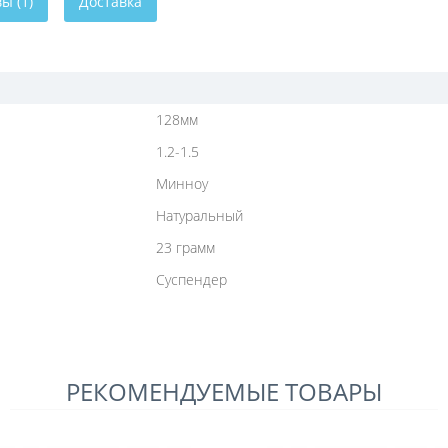
ы (1)
Доставка
128мм
1.2-1.5
Минноу
Натуральный
23 грамм
Суспендер
РЕКОМЕНДУЕМЫЕ ТОВАРЫ