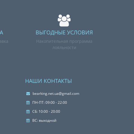
А
ВЫГОДНЫЕ УСЛОВИЯ
авка
Накопительная программа
лояльности
НАШИ КОНТАКТЫ
bearking.net.ua@gmail.com
ПН-ПТ: 09:00 - 22:00
СБ: 10:00 - 20:00
ВС: выходной