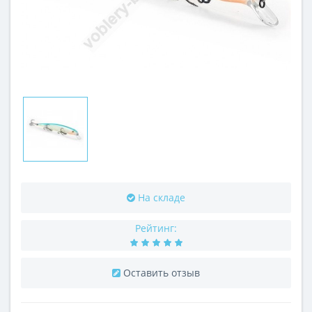
На складе
Рейтинг:
Оставить отзыв