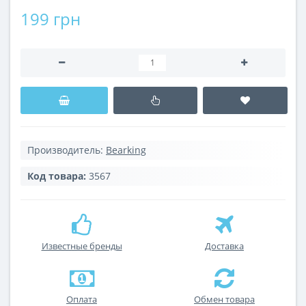
199 грн
Производитель:
Bearking
Код товара:
3567
Известные бренды
Доставка
Оплата
Обмен товара