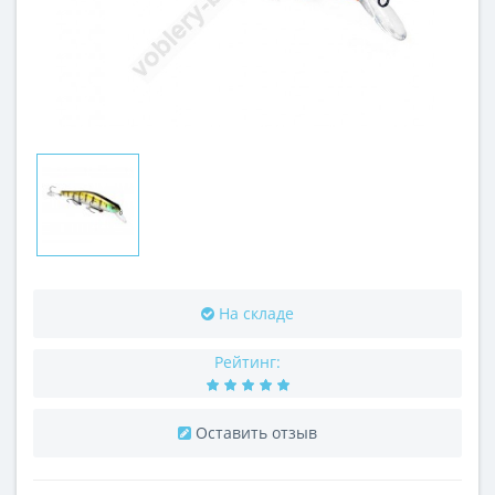
На складе
Рейтинг:
Оставить отзыв