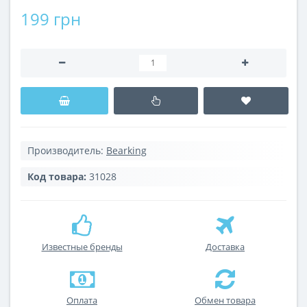
199 грн
Производитель:
Bearking
Код товара:
31028
Известные бренды
Доставка
Оплата
Обмен товара