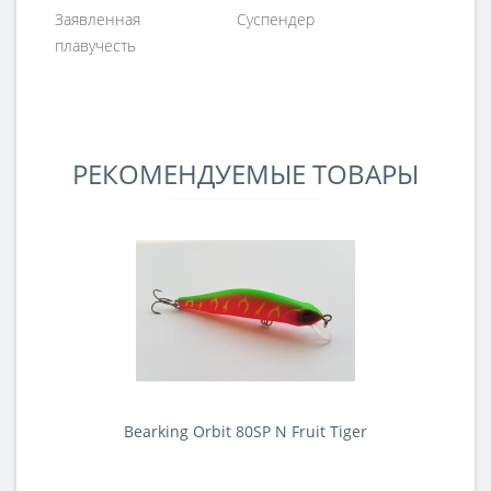
Заявленная
Суспендер
плавучесть
РЕКОМЕНДУЕМЫЕ ТОВАРЫ
Bearking Orbit 80SP N Fruit Tiger