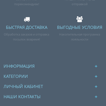
порекомендуем!
отправкой
БЫСТРАЯ ДОСТАВКА
ВЫГОДНЫЕ УСЛОВИЯ
Обработка заказов и отправка
Накопительная программа
посылок вовремя!
лояльности
ИНФОРМАЦИЯ
КАТЕГОРИИ
ЛИЧНЫЙ КАБИНЕТ
НАШИ КОНТАКТЫ