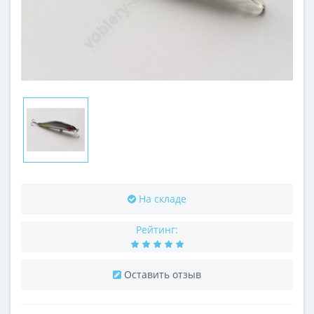
На складе
Рейтинг:
Оставить отзыв