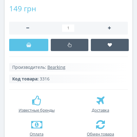
149 грн
Производитель:
Bearking
Код товара:
3316
Известные бренды
Доставка
Оплата
Обмен товара