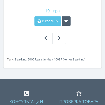
191 грн
В корзину
Теги:
Bearking
,
DUO Realis Jerkbait 100SP (копия Bearking)
КОНСУЛЬТАЦИИ
ПРОВЕРКА ТОВАРА