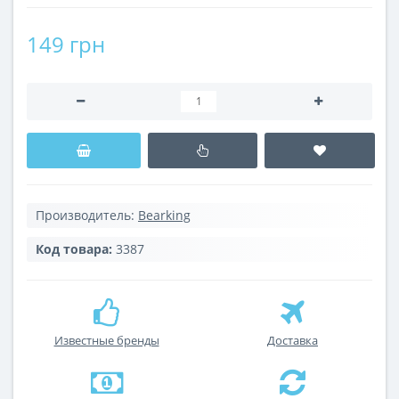
149 грн
Производитель:
Bearking
Код товара:
3387
Известные бренды
Доставка