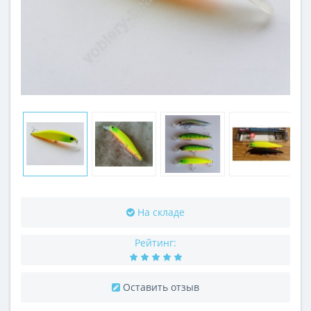
На складе
Рейтинг:
Оставить отзыв