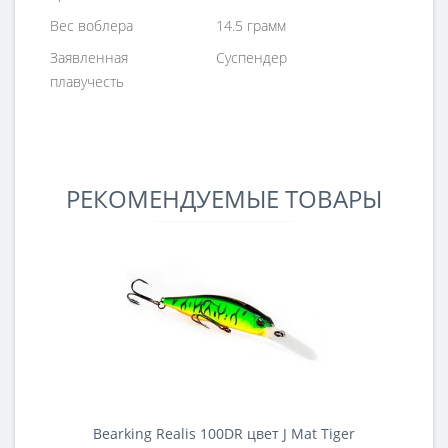
Вес воблера
14.5 грамм
Заявленная
Суспендер
плавучесть
РЕКОМЕНДУЕМЫЕ ТОВАРЫ
Bearking Realis 100DR цвет J Mat Tiger