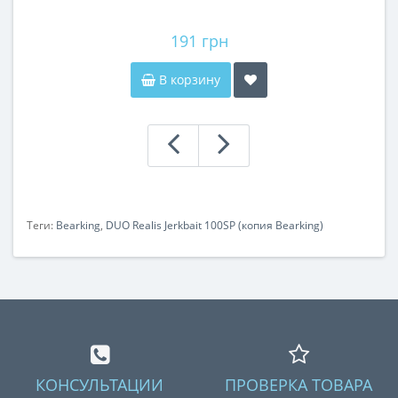
191 грн
В корзину
Теги:
Bearking
,
DUO Realis Jerkbait 100SP (копия Bearking)
КОНСУЛЬТАЦИИ
ПРОВЕРКА ТОВАРА