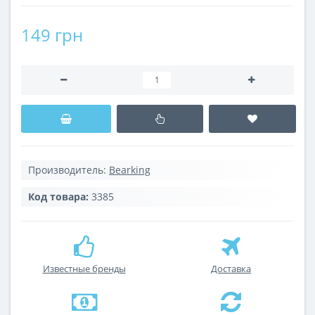
149 грн
Производитель:
Bearking
Код товара:
3385
Известные бренды
Доставка