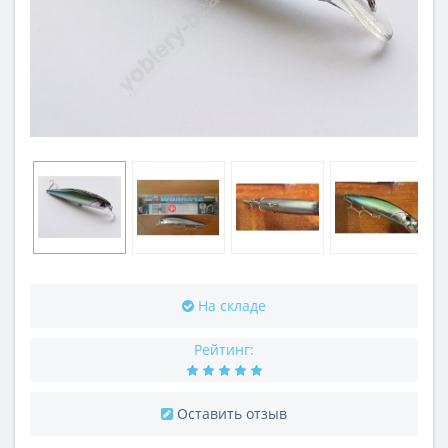
На складе
Рейтинг:
Оставить отзыв