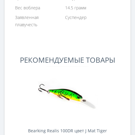
Вес воблера
14.5 грамм
Заявленная
Суспендер
плавучесть
РЕКОМЕНДУЕМЫЕ ТОВАРЫ
Bearking Realis 100DR цвет J Mat Tiger