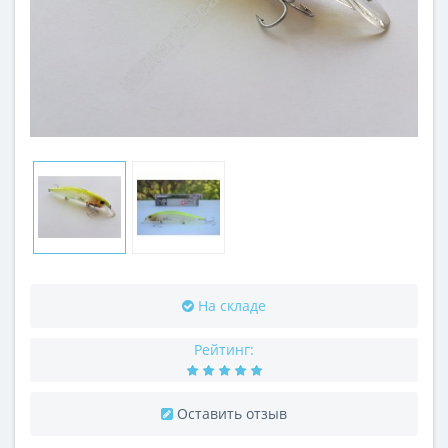
На складе
Рейтинг:
Оставить отзыв