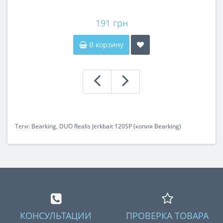
191 грн
В корзину
Теги:
Bearking
,
DUO Realis Jerkbait 120SP (копия Bearking)
КОНСУЛЬТАЦИИ
ПРОВЕРКА ТОВАРА