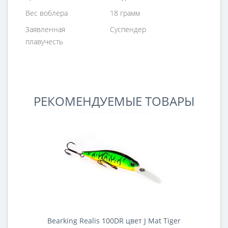
Вес воблера
18 грамм
Заявленная
Суспендер
плавучесть
РЕКОМЕНДУЕМЫЕ ТОВАРЫ
Bearking Realis 100DR цвет J Mat Tiger