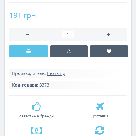
191 грн
Производитель:
Bearking
Код товара:
3373
Известные бренды
Доставка