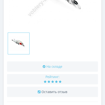
На складе
Рейтинг:
Оставить отзыв