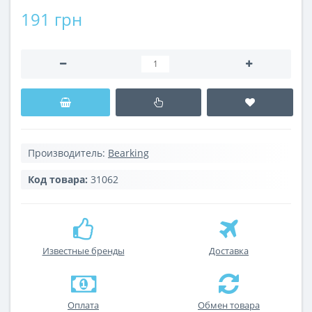
191 грн
Производитель:
Bearking
Код товара:
31062
Известные бренды
Доставка
Оплата
Обмен товара