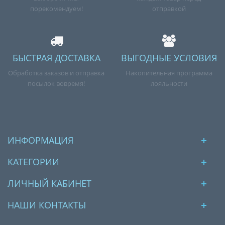
порекомендуем!
отправкой
БЫСТРАЯ ДОСТАВКА
ВЫГОДНЫЕ УСЛОВИЯ
Обработка заказов и отправка
Накопительная программа
посылок вовремя!
лояльности
ИНФОРМАЦИЯ
КАТЕГОРИИ
ЛИЧНЫЙ КАБИНЕТ
НАШИ КОНТАКТЫ