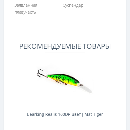
Заявленная
Суспендер
плавучесть
РЕКОМЕНДУЕМЫЕ ТОВАРЫ
Bearking Realis 100DR цвет J Mat Tiger