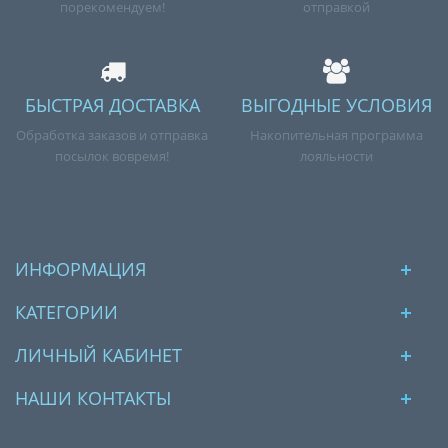
порекомендуем!
отправкой
БЫСТРАЯ ДОСТАВКА
ВЫГОДНЫЕ УСЛОВИЯ
Обработка заказов и отправка
Накопительная программа
посылок вовремя!
лояльности
ИНФОРМАЦИЯ
КАТЕГОРИИ
ЛИЧНЫЙ КАБИНЕТ
НАШИ КОНТАКТЫ