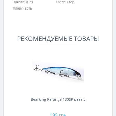
Заявленная
Суспендер
плавучесть
РЕКОМЕНДУЕМЫЕ ТОВАРЫ
Bearking Rerange 130SP цвет L
199 грн