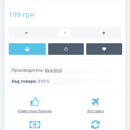
199 грн
Производитель:
Bearking
Код товара:
31015
Известные бренды
Доставка