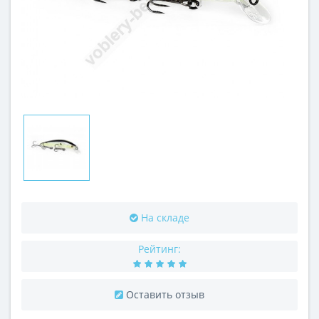
На складе
Рейтинг:
Оставить отзыв