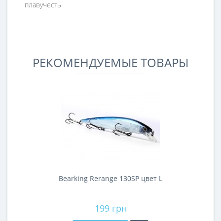
плавучесть
РЕКОМЕНДУЕМЫЕ ТОВАРЫ
Bearking Rerange 130SP цвет L
199 грн