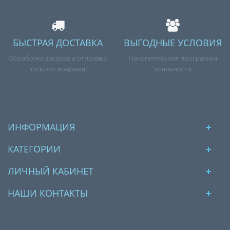
БЫСТРАЯ ДОСТАВКА
ВЫГОДНЫЕ УСЛОВИЯ
Обработка заказов и отправка
Накопительная программа
посылок вовремя!
лояльности
ИНФОРМАЦИЯ
КАТЕГОРИИ
ЛИЧНЫЙ КАБИНЕТ
НАШИ КОНТАКТЫ