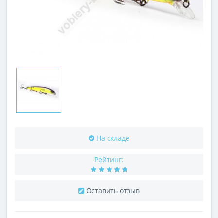
На складе
Рейтинг:
Оставить отзыв