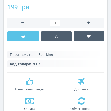
199 грн
Производитель:
Bearking
Код товара:
3663
Известные бренды
Доставка
Оплата
Обмен товара