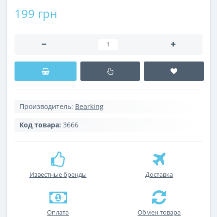
199 грн
Производитель:
Bearking
Код товара:
3666
Известные бренды
Доставка
Оплата
Обмен товара