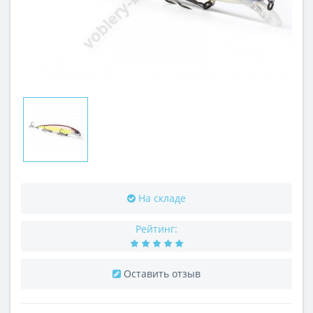
На складе
Рейтинг:
Оставить отзыв