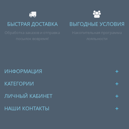
БЫСТРАЯ ДОСТАВКА
ВЫГОДНЫЕ УСЛОВИЯ
Обработка заказов и отправка
Накопительная программа
посылок вовремя!
лояльности
ИНФОРМАЦИЯ
КАТЕГОРИИ
ЛИЧНЫЙ КАБИНЕТ
НАШИ КОНТАКТЫ