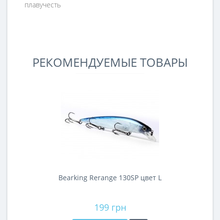
плавучесть
РЕКОМЕНДУЕМЫЕ ТОВАРЫ
Bearking Rerange 130SP цвет L
199 грн