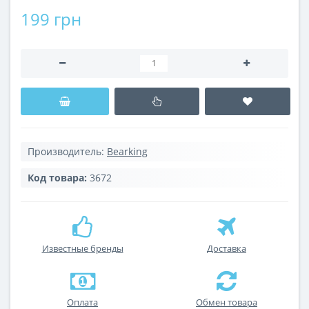
199 грн
Производитель:
Bearking
Код товара:
3672
Известные бренды
Доставка
Оплата
Обмен товара