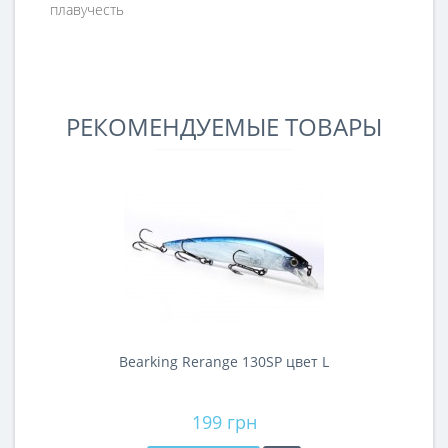
плавучесть
РЕКОМЕНДУЕМЫЕ ТОВАРЫ
Bearking Rerange 130SP цвет L
199 грн