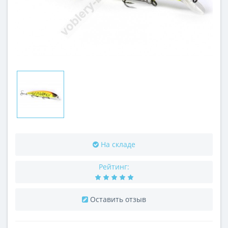
На складе
Рейтинг:
Оставить отзыв