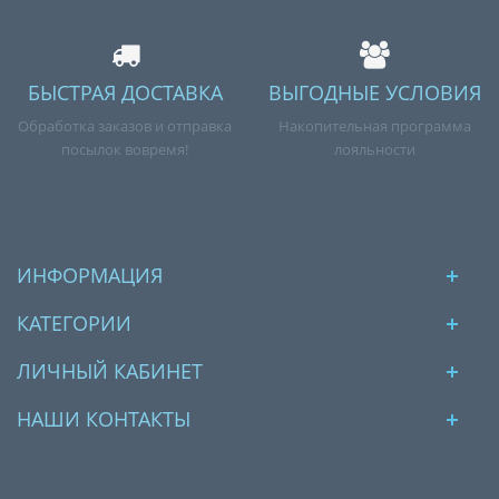
БЫСТРАЯ ДОСТАВКА
ВЫГОДНЫЕ УСЛОВИЯ
Обработка заказов и отправка
Накопительная программа
посылок вовремя!
лояльности
ИНФОРМАЦИЯ
КАТЕГОРИИ
ЛИЧНЫЙ КАБИНЕТ
НАШИ КОНТАКТЫ