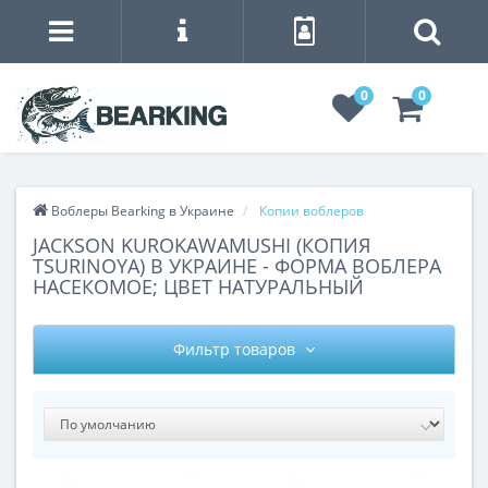
0
0
Воблеры Bearking в Украине
Копии воблеров
JACKSON KUROKAWAMUSHI (КОПИЯ
TSURINOYA) В УКРАИНЕ - ФОРМА ВОБЛЕРА
НАСЕКОМОЕ; ЦВЕТ НАТУРАЛЬНЫЙ
Фильтр товаров