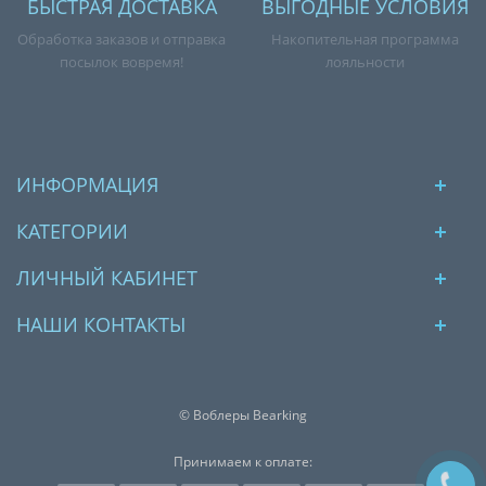
БЫСТРАЯ ДОСТАВКА
ВЫГОДНЫЕ УСЛОВИЯ
Обработка заказов и отправка
Накопительная программа
посылок вовремя!
лояльности
ИНФОРМАЦИЯ
КАТЕГОРИИ
ЛИЧНЫЙ КАБИНЕТ
НАШИ КОНТАКТЫ
© Воблеры Bearking
Принимаем к оплате: