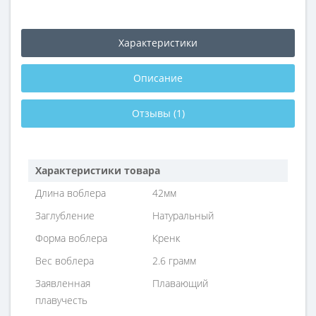
Характеристики
Описание
Отзывы (1)
Характеристики товара
Длина воблера
42мм
Заглубление
Натуральный
Форма воблера
Кренк
Вес воблера
2.6 грамм
Заявленная
Плавающий
плавучесть