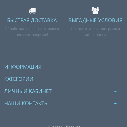
БЫСТРАЯ ДОСТАВКА
ВЫГОДНЫЕ УСЛОВИЯ
Обработка заказов и отправка
Накопительная программа
посылок вовремя!
лояльности
ИНФОРМАЦИЯ
КАТЕГОРИИ
ЛИЧНЫЙ КАБИНЕТ
НАШИ КОНТАКТЫ
© Воблеры Bearking