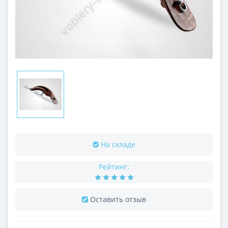
На складе
Рейтинг:
Оставить отзыв