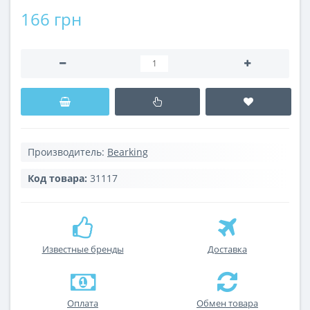
166 грн
Производитель:
Bearking
Код товара:
31117
Известные бренды
Доставка
Оплата
Обмен товара