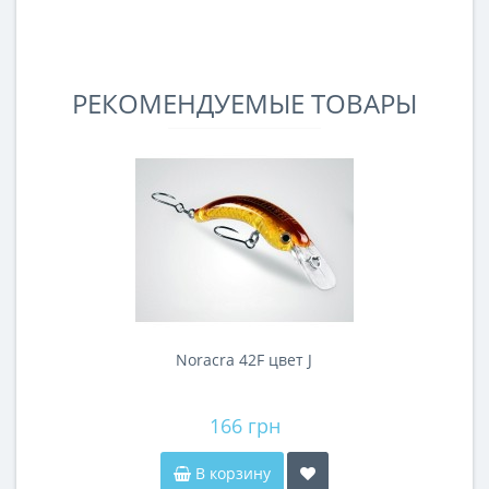
РЕКОМЕНДУЕМЫЕ ТОВАРЫ
Noracra 42F цвет J
166 грн
В корзину