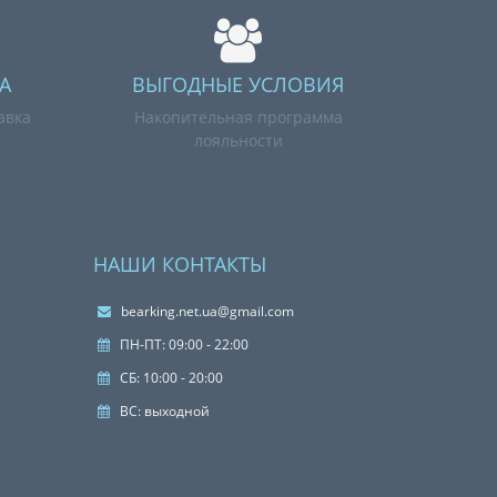
А
ВЫГОДНЫЕ УСЛОВИЯ
авка
Накопительная программа
лояльности
НАШИ КОНТАКТЫ
bearking.net.ua@gmail.com
ПН-ПТ: 09:00 - 22:00
СБ: 10:00 - 20:00
ВС: выходной