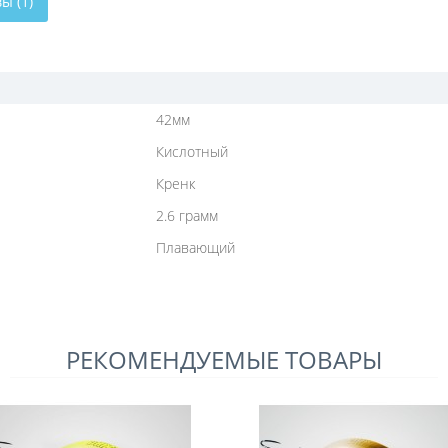
ы (1)
42мм
Кислотный
Кренк
2.6 грамм
Плавающий
РЕКОМЕНДУЕМЫЕ ТОВАРЫ