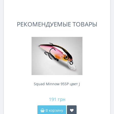
РЕКОМЕНДУЕМЫЕ ТОВАРЫ
Squad Minnow 95SP цвет J
191 грн
В корзину