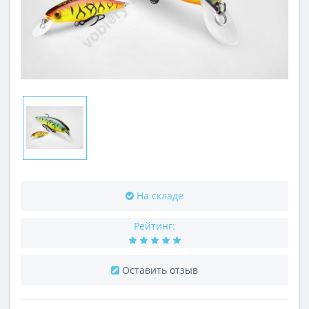
На складе
Рейтинг:
Оставить отзыв