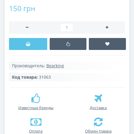
150 грн
Производитель:
Bearking
Код товара:
31063
Известные бренды
Доставка
Оплата
Обмен товара