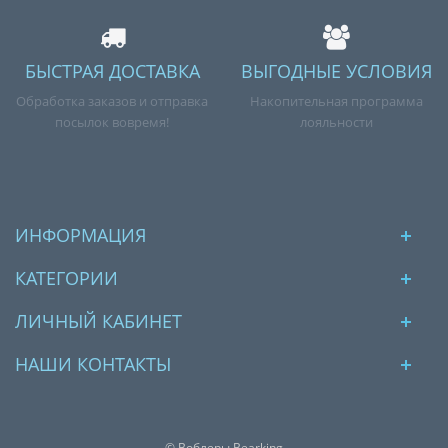
БЫСТРАЯ ДОСТАВКА
ВЫГОДНЫЕ УСЛОВИЯ
Обработка заказов и отправка
Накопительная программа
посылок вовремя!
лояльности
ИНФОРМАЦИЯ
КАТЕГОРИИ
ЛИЧНЫЙ КАБИНЕТ
НАШИ КОНТАКТЫ
© Воблеры Bearking