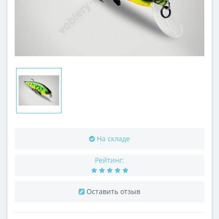
На складе
Рейтинг:
Оставить отзыв