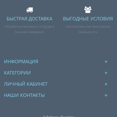
БЫСТРАЯ ДОСТАВКА
ВЫГОДНЫЕ УСЛОВИЯ
Обработка заказов и отправка
Накопительная программа
посылок вовремя!
лояльности
ИНФОРМАЦИЯ
КАТЕГОРИИ
ЛИЧНЫЙ КАБИНЕТ
НАШИ КОНТАКТЫ
© Воблеры Bearking