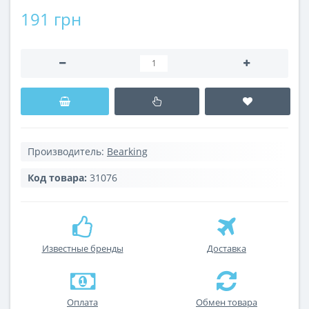
191 грн
Производитель:
Bearking
Код товара:
31076
Известные бренды
Доставка
Оплата
Обмен товара