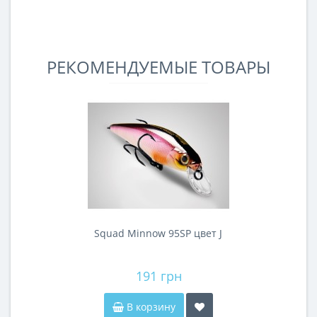
РЕКОМЕНДУЕМЫЕ ТОВАРЫ
Squad Minnow 95SP цвет J
191 грн
В корзину