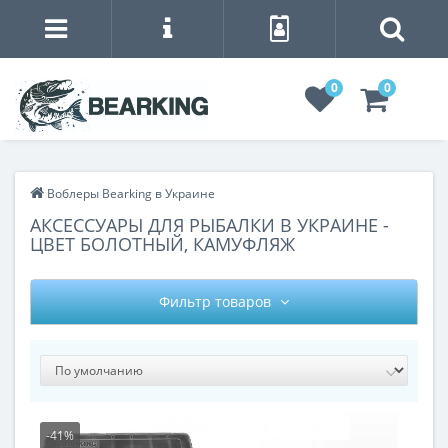
0
0
Воблеры Bearking в Украине
АКСЕССУАРЫ ДЛЯ РЫБАЛКИ В УКРАИНЕ -
ЦВЕТ БОЛОТНЫЙ, КАМУФЛЯЖ
Фильтр товаров
-41%