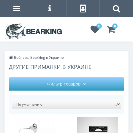
0
0
Воблеры Bearking в Украине
ДРУГИЕ ПРИМАНКИ В УКРАИНЕ
Фильтр товаров