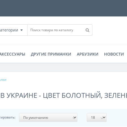
категории
АКСЕССУАРЫ
ДРУГИЕ ПРИМАНКИ
АРБУЗИКИ
НОВОСТИ
алки
В УКРАИНЕ - ЦВЕТ БОЛОТНЫЙ, ЗЕЛЕ
тировать: