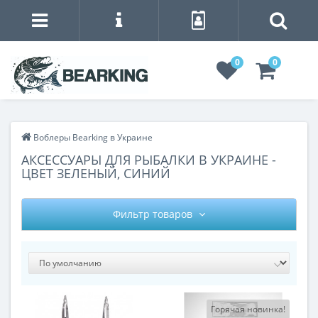
0
0
Воблеры Bearking в Украине
АКСЕССУАРЫ ДЛЯ РЫБАЛКИ В УКРАИНЕ -
ЦВЕТ ЗЕЛЕНЫЙ, СИНИЙ
Фильтр товаров
Горячая новинка!