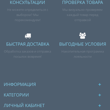
КОНСУЛЬТАЦИИ
ПРОВЕРКА ТОВАРА
Не можете определиться с
Мы визуально проверяем
выбором? Мы
каждый товар перед
порекомендуем!
отправкой
БЫСТРАЯ ДОСТАВКА
ВЫГОДНЫЕ УСЛОВИЯ
Обработка заказов и отправка
Накопительная программа
посылок вовремя!
лояльности
ИНФОРМАЦИЯ
КАТЕГОРИИ
ЛИЧНЫЙ КАБИНЕТ