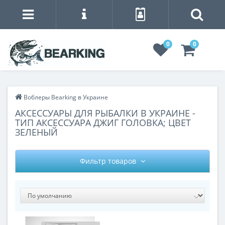
0
0
Воблеры Bearking в Украине
АКСЕССУАРЫ ДЛЯ РЫБАЛКИ В УКРАИНЕ -
ТИП АКСЕССУАРА ДЖИГ ГОЛОВКА; ЦВЕТ
ЗЕЛЕНЫЙ
Фильтр товаров