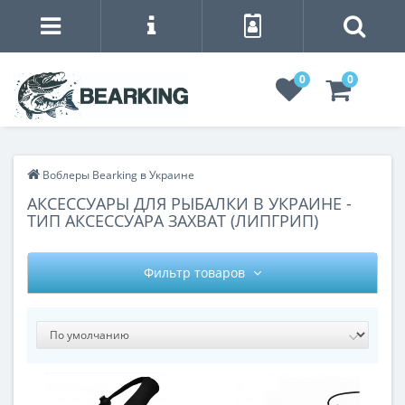
0
0
Воблеры Bearking в Украине
АКСЕССУАРЫ ДЛЯ РЫБАЛКИ В УКРАИНЕ -
ТИП АКСЕССУАРА ЗАХВАТ (ЛИПГРИП)
Фильтр товаров