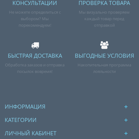
КОНСУЛЬТАЦИИ
ПРОВЕРКА ТОВАРА
Не можете определиться с
Мы визуально проверяем
выбором? Мы
каждый товар перед
порекомендуем!
отправкой
БЫСТРАЯ ДОСТАВКА
ВЫГОДНЫЕ УСЛОВИЯ
Обработка заказов и отправка
Накопительная программа
посылок вовремя!
лояльности
ИНФОРМАЦИЯ
КАТЕГОРИИ
ЛИЧНЫЙ КАБИНЕТ