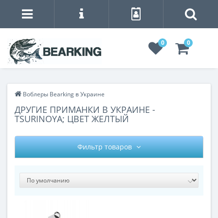
0
0
Воблеры Bearking в Украине
ДРУГИЕ ПРИМАНКИ В УКРАИНЕ -
TSURINOYA; ЦВЕТ ЖЕЛТЫЙ
Фильтр товаров