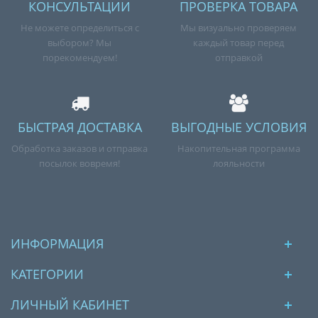
КОНСУЛЬТАЦИИ
ПРОВЕРКА ТОВАРА
Не можете определиться с
Мы визуально проверяем
выбором? Мы
каждый товар перед
порекомендуем!
отправкой
БЫСТРАЯ ДОСТАВКА
ВЫГОДНЫЕ УСЛОВИЯ
Обработка заказов и отправка
Накопительная программа
посылок вовремя!
лояльности
ИНФОРМАЦИЯ
КАТЕГОРИИ
ЛИЧНЫЙ КАБИНЕТ