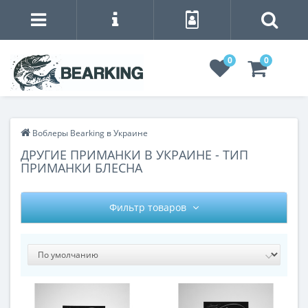
0
0
Воблеры Bearking в Украине
ДРУГИЕ ПРИМАНКИ В УКРАИНЕ - ТИП
ПРИМАНКИ БЛЕСНА
Фильтр товаров