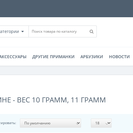
категории
АКСЕССУАРЫ
ДРУГИЕ ПРИМАНКИ
АРБУЗИКИ
НОВОСТИ
Е - ВЕС 10 ГРАММ, 11 ГРАММ
тировать: