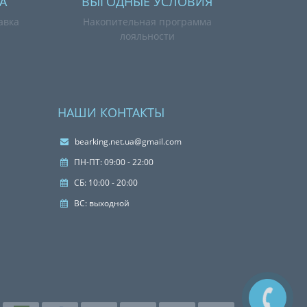
А
ВЫГОДНЫЕ УСЛОВИЯ
авка
Накопительная программа
лояльности
НАШИ КОНТАКТЫ
bearking.net.ua@gmail.com
ПН-ПТ: 09:00 - 22:00
СБ: 10:00 - 20:00
ВС: выходной